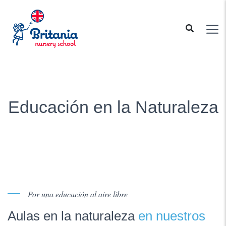
Educación en la Naturaleza
Por una educación al aire libre
Aulas en la naturaleza
en nuestros