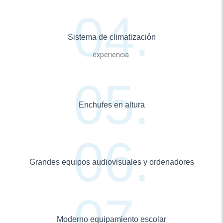
Sistema de climatización
experiencia.
Enchufes en altura
Grandes equipos audiovisuales y ordenadores
Moderno equipamiento escolar