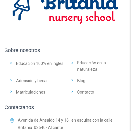
Sobre nosotros
Educación en la
Educación 100% en inglés
naturaleza
Admisión y becas
Blog
Matriculaciones
Contacto
Contáctanos
Avenida de Ansaldo 14 y 16 , en esquina con la calle
Britania. 03540- Alicante