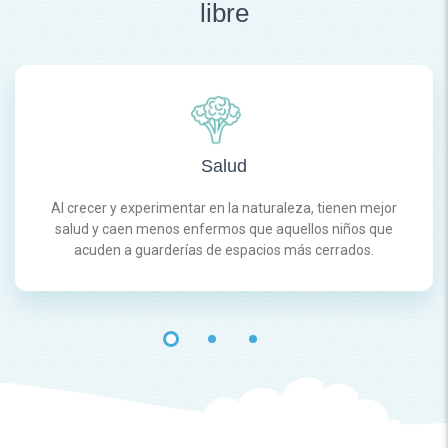
libre
Salud
Al crecer y experimentar en la naturaleza, tienen mejor
salud y caen menos enfermos que aquellos niños que
acuden a guarderías de espacios más cerrados.