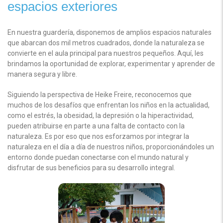
espacios exteriores
En nuestra guardería, disponemos de amplios espacios naturales
que abarcan dos mil metros cuadrados, donde la naturaleza se
convierte en el aula principal para nuestros pequeños. Aquí, les
brindamos la oportunidad de explorar, experimentar y aprender de
manera segura y libre.
Siguiendo la perspectiva de Heike Freire, reconocemos que
muchos de los desafíos que enfrentan los niños en la actualidad,
como el estrés, la obesidad, la depresión o la hiperactividad,
pueden atribuirse en parte a una falta de contacto con la
naturaleza. Es por eso que nos esforzamos por integrar la
naturaleza en el día a día de nuestros niños, proporcionándoles un
entorno donde puedan conectarse con el mundo natural y
disfrutar de sus beneficios para su desarrollo integral.