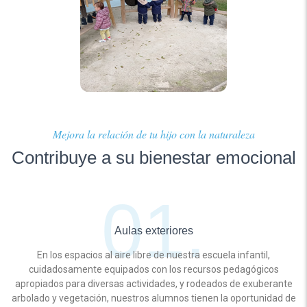
Mejora la relación de tu hijo con la naturaleza
Contribuye a su bienestar emocional
Aulas exteriores
En los espacios al aire libre de nuestra escuela infantil,
cuidadosamente equipados con los recursos pedagógicos
apropiados para diversas actividades, y rodeados de exuberante
arbolado y vegetación, nuestros alumnos tienen la oportunidad de