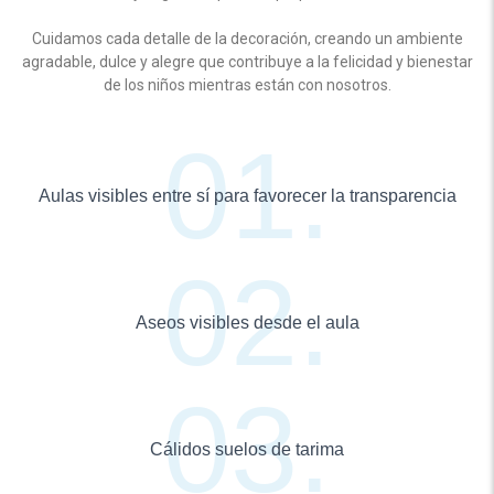
Cuidamos cada detalle de la decoración, creando un ambiente
agradable, dulce y alegre que contribuye a la felicidad y bienestar
de los niños mientras están con nosotros.
Aulas visibles entre sí para favorecer la transparencia
Aseos visibles desde el aula
Cálidos suelos de tarima