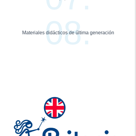
Materiales didácticos de última generación