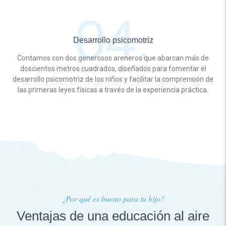
Desarrollo psicomotriz
Contamos con dos generosos areneros que abarcan más de
doscientos metros cuadrados, diseñados para fomentar el
desarrollo psicomotriz de los niños y facilitar la comprensión de
las primeras leyes físicas a través de la experiencia práctica.
¿Por qué es bueno para tu hijo?
Ventajas de una educación al aire