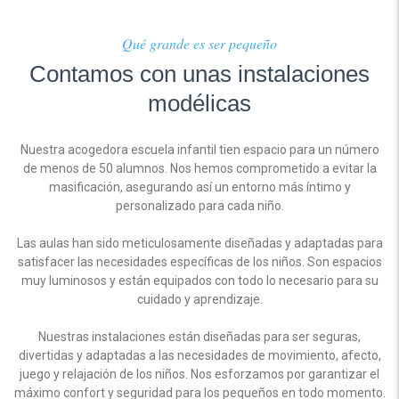
Qué grande es ser pequeño
Contamos con unas instalaciones
modélicas
Nuestra acogedora escuela infantil tien espacio para un número
de menos de 50 alumnos. Nos hemos comprometido a evitar la
masificación, asegurando así un entorno más íntimo y
personalizado para cada niño.
Las aulas han sido meticulosamente diseñadas y adaptadas para
satisfacer las necesidades específicas de los niños. Son espacios
muy luminosos y están equipados con todo lo necesario para su
cuidado y aprendizaje.
Nuestras instalaciones están diseñadas para ser seguras,
divertidas y adaptadas a las necesidades de movimiento, afecto,
juego y relajación de los niños. Nos esforzamos por garantizar el
máximo confort y seguridad para los pequeños en todo momento.