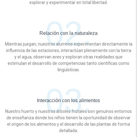
explorar y experimentar en total libertad.
Relación con la naturaleza
Mientras juegan, nuestros alumnos experimentan directamente la
influencia de las estaciones, interactúan plenamente con la tierra
y el agua, observan aves y exploran otras realidades que
estimulan el desarrollo de competencias tanto científicas como
lingüísticas.
Interacción con los alimentos
Nuestro huerto y nuestros árboles frutales son genuinos entornos
de enseñanza donde los niños tienen la oportunidad de observar
el origen de los alimentos y el desarrollo de las plantas de forma
detallada.